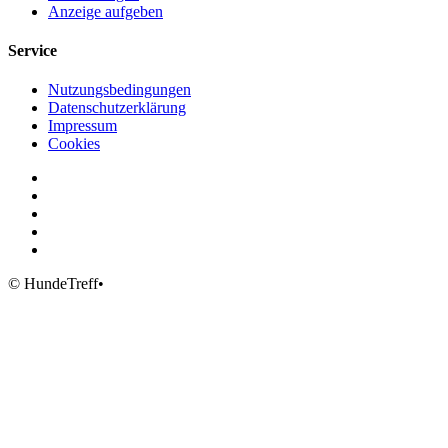
Anzeige aufgeben
Service
Nutzungsbedingungen
Datenschutzerklärung
Impressum
Cookies
© HundeTreff•