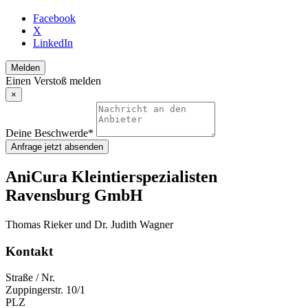
Facebook
X
LinkedIn
Melden
Einen Verstoß melden
×
Deine Beschwerde
*
Anfrage jetzt absenden
AniCura Kleintierspezialisten
Ravensburg GmbH
Thomas Rieker und Dr. Judith Wagner
Kontakt
Straße / Nr.
Zuppingerstr. 10/1
PLZ