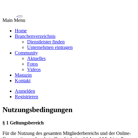
Main Menu
Home
Branchenverzeichnis
Dienstleister finden
Unternehmen eintragen
Community
Aktuelles
Fotos
Videos
Magazin
Kontakt
Anmelden
Registrieren
Nutzungsbedingungen
§ 1 Geltungsbereich
Für die Nutzung des gesamten Mitgliederbereichs und der Online-