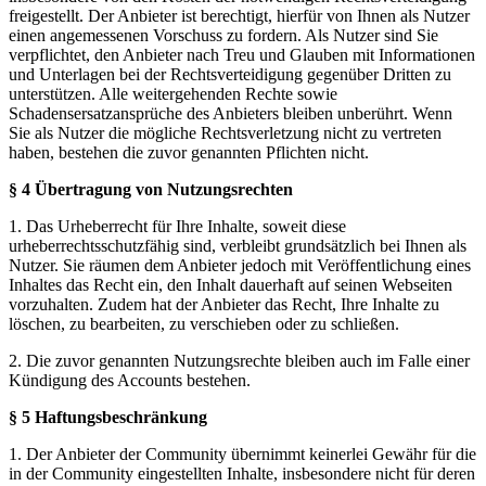
freigestellt. Der Anbieter ist berechtigt, hierfür von Ihnen als Nutzer
einen angemessenen Vorschuss zu fordern. Als Nutzer sind Sie
verpflichtet, den Anbieter nach Treu und Glauben mit Informationen
und Unterlagen bei der Rechtsverteidigung gegenüber Dritten zu
unterstützen. Alle weitergehenden Rechte sowie
Schadensersatzansprüche des Anbieters bleiben unberührt. Wenn
Sie als Nutzer die mögliche Rechtsverletzung nicht zu vertreten
haben, bestehen die zuvor genannten Pflichten nicht.
§ 4 Übertragung von Nutzungsrechten
1. Das Urheberrecht für Ihre Inhalte, soweit diese
urheberrechtsschutzfähig sind, verbleibt grundsätzlich bei Ihnen als
Nutzer. Sie räumen dem Anbieter jedoch mit Veröffentlichung eines
Inhaltes das Recht ein, den Inhalt dauerhaft auf seinen Webseiten
vorzuhalten. Zudem hat der Anbieter das Recht, Ihre Inhalte zu
löschen, zu bearbeiten, zu verschieben oder zu schließen.
2. Die zuvor genannten Nutzungsrechte bleiben auch im Falle einer
Kündigung des Accounts bestehen.
§ 5 Haftungsbeschränkung
1. Der Anbieter der Community übernimmt keinerlei Gewähr für die
in der Community eingestellten Inhalte, insbesondere nicht für deren