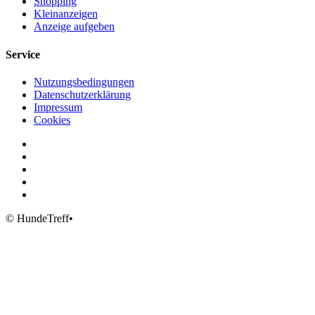
Shopping
Kleinanzeigen
Anzeige aufgeben
Service
Nutzungsbedingungen
Datenschutzerklärung
Impressum
Cookies
© HundeTreff•