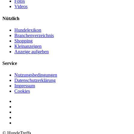
Fotos
Videos
Nützlich
Hundelexikon
Branchenverzeichnis
Shopping
Kleinanzeigen
Anzeige aufgeben
Service
Nutzungsbedingungen
Datenschutzerklärung
Impressum
Cookies
© HundeTreff•