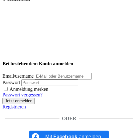
Bei bestehendem Konto anmelden
Email/username
Passwort
Anmeldung merken
Passwort vergessen?
Jetzt anmelden
Registrieren
ODER
Mit
Facebook
anmelden